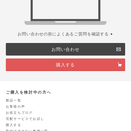
お問い合わせの前によくあるご質問を確認する
お問い合わせ
購入する
ご購入を検討中の方へ
製品一覧
お客様の声
お役立ちブログ
宅配サービスでお試し
購入する