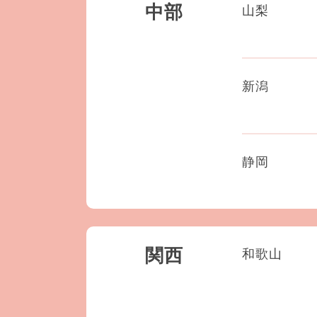
中部
山梨
新潟
静岡
関西
和歌山