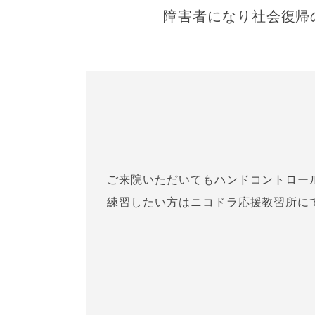
障害者になり社会復帰
ご来院いただいてもハンドコントロー
練習したい方はニコドラ応援教習所に