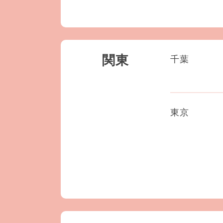
関東
千葉
東京