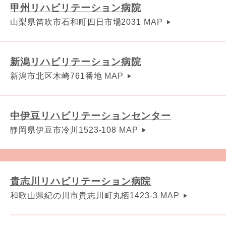
甲州リハビリテーション病院
山梨県笛吹市石和町四日市場2031
MAP
新潟リハビリテーション病院
新潟市北区木崎761番地
MAP
中伊豆リハビリテーションセンター
静岡県伊豆市冷川1523-108
MAP
貴志川リハビリテーション病院
和歌山県紀の川市貴志川町丸栖1423-3
MAP