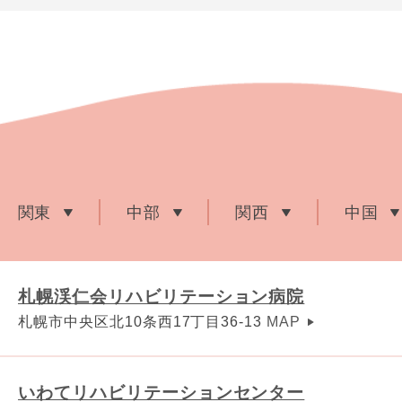
関東
中部
関西
中国
札幌渓仁会リハビリテーション病院
札幌市中央区北10条西17丁目36-13
MAP
いわてリハビリテーションセンター