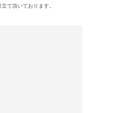
役立て頂いております。