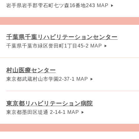
岩手県岩手郡雫石町七ツ森16番地243
MAP
千葉県千葉リハビリテーションセンター
千葉県千葉市緑区誉田町1丁目45-2
MAP
村山医療センター
東京都武蔵村山市学園2-37-1
MAP
東京都リハビリテーション病院
東京都墨田区堤通 2-14-1
MAP