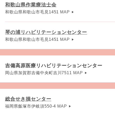
和歌山県作業療法士会
和歌山県和歌山市毛見1451
MAP
琴の浦リハビリテーションセンター
和歌山県和歌山市毛見1451
MAP
吉備高原医療リハビリテーションセンター
岡山県加賀郡吉備中央町吉川7511
MAP
総合せき損センター
福岡県飯塚市伊岐須550-4
MAP