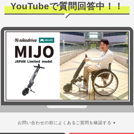
YouTubeで質問回答中！！
お問い合わせの前によくあるご質問を確認する