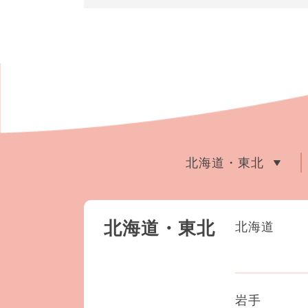
北海道・東北
北海道・東北
北海道
岩手