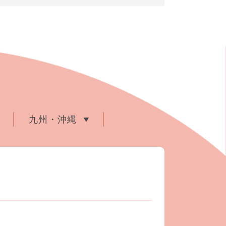
九州・沖縄