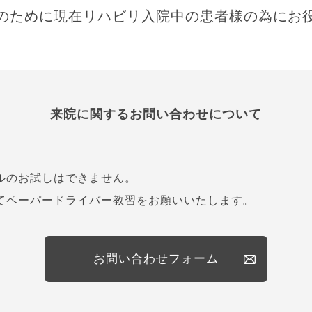
のために現在リハビリ入院中の患者様の為にお
来院に関するお問い合わせについて
ルのお試しはできません。
てペーパードライバー教習をお願いいたします。
お問い合わせフォーム