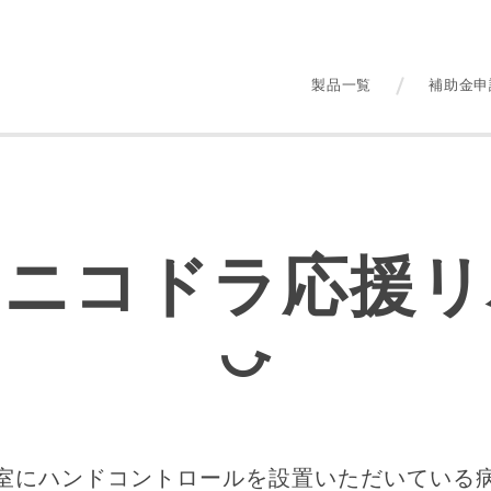
製品一覧
補助金申
のニコドラ応援リ
室にハンドコントロールを設置いただいている