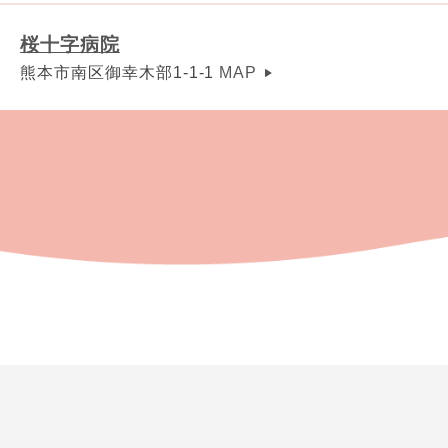
桜十字病院
熊本市南区御幸木部1-1-1
MAP