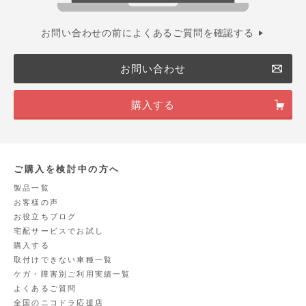
お問い合わせの前によくあるご質問を確認する
お問い合わせ
購入する
ご購入を検討中の方へ
製品一覧
お客様の声
お役立ちブログ
宅配サービスでお試し
購入する
取付けできない車種一覧
ケガ・障害別ご利用実績一覧
よくあるご質問
全国のニコドラ応援店