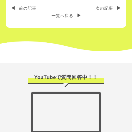
前の記事
次の記事
一覧へ戻る
YouTubeで質問回答中！！