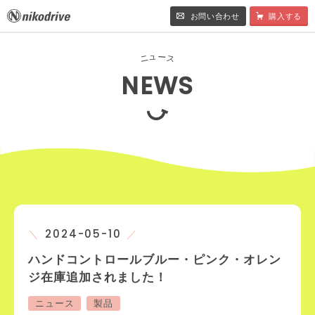
お問い合わせ
購入する
ュ
ー
ニ
ス
NEWS
2024-05-10
ハンドコントロールブルー・ピンク・オレン
ジ在庫追加されました！
ニュース
製品