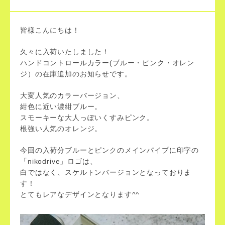
皆様こんにちは！
久々に入荷いたしました！
ハンドコントロールカラー(ブルー・ピンク・オレン
ジ）の在庫追加のお知らせです。
大変人気のカラーバージョン、
紺色に近い濃紺ブルー。
スモーキーな大人っぽいくすみピンク。
根強い人気のオレンジ。
今回の入荷分ブルーとピンクのメインパイプに印字の
「nikodrive」ロゴは、
白ではなく、スケルトンバージョンとなっておりま
す！
とてもレアなデザインとなります^^