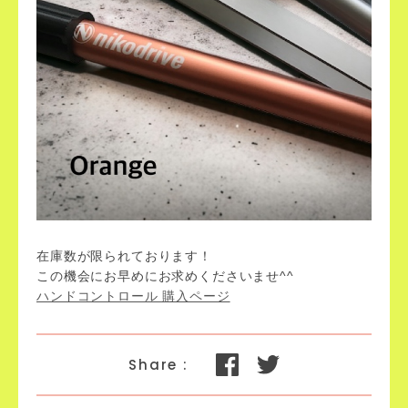
在庫数が限られております！
この機会にお早めにお求めくださいませ^^
ハンドコントロール 購入ページ