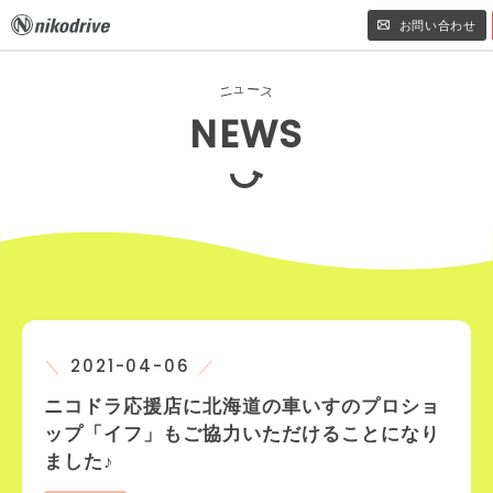
お問い合わせ
ュ
ー
ニ
ス
NEWS
2021-04-06
ニコドラ応援店に北海道の車いすのプロショ
ップ「イフ」もご協力いただけることになり
ました♪