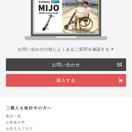
お問い合わせの前によくあるご質問を確認する
お問い合わせ
購入する
ご購入を検討中の方へ
製品一覧
お客様の声
お役立ちブログ