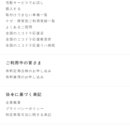
宅配サービスでお試し
購入する
取付けできない車種一覧
ケガ・障害別ご利用実績一覧
よくあるご質問
全国のニコドラ応援店
全国のニコドラ応援教習所
全国のニコドラ応援リハ病院
ご利用中の皆さま
有料定期点検のお申し込み
有料修理のお申し込み
法令に基づく表記
企業概要
プライバシーポリシー
特定商取引法に関する表記