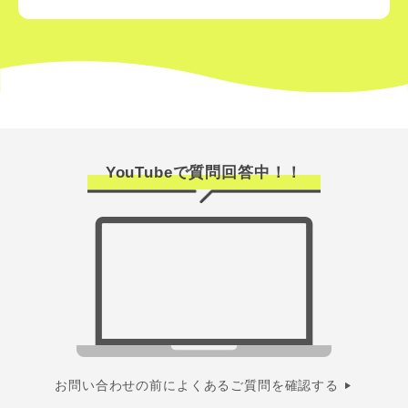
YouTubeで質問回答中！！
お問い合わせの前によくあるご質問を確認する