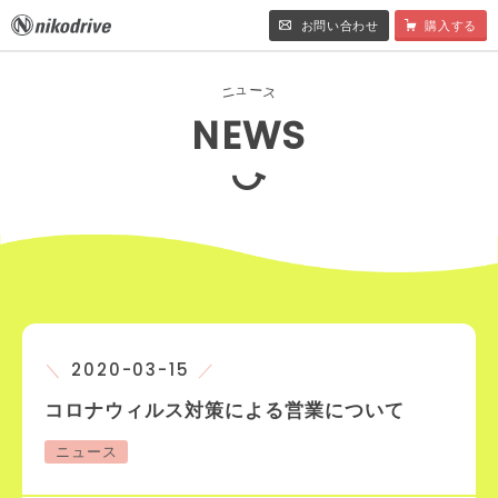
お問い合わせ
購入する
ュ
ー
ニ
ス
NEWS
2020-03-15
コロナウィルス対策による営業について
ニュース