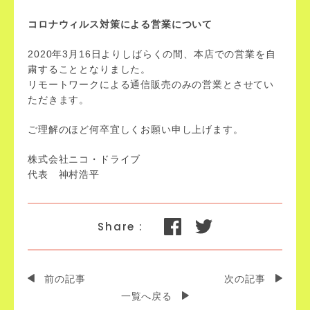
コロナウィルス対策による営業について
2020年3月16日よりしばらくの間、本店での営業を自
粛することとなりました。
リモートワークによる通信販売のみの営業とさせてい
ただきます。
ご理解のほど何卒宜しくお願い申し上げます。
株式会社ニコ・ドライブ
代表 神村浩平
前の記事
次の記事
一覧へ戻る