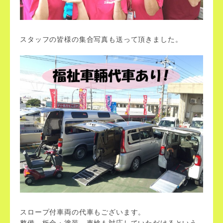
スタッフの皆様の集合写真も送って頂きました。
スロープ付車両の代車もございます。