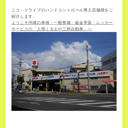
ニコ・ドライブのハンドコントロール導入店舗様をご
紹介します。
ようこそ沖縄の車検・一般整備・鈑金塗装・レッカー
サービスの「人情くるまや三和自動車」へ