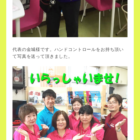
代表の金城様です。ハンドコントロールをお持ち頂い
て写真を送って頂きました。