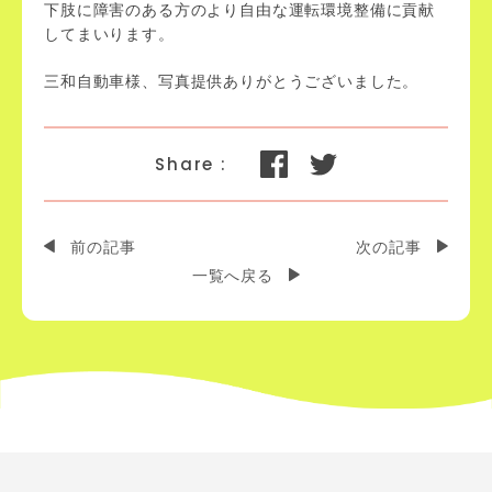
下肢に障害のある方のより自由な運転環境整備に貢献
してまいります。
三和自動車様、写真提供ありがとうございました。
前の記事
次の記事
一覧へ戻る