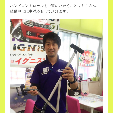
ハンドコントロールをご覧いただくことはもちろん、
整備中は代車対応もして頂けます。