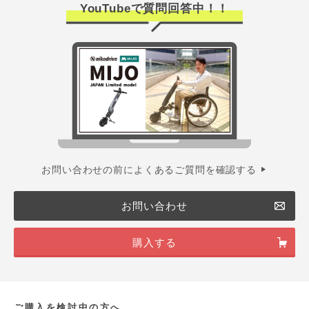
YouTubeで質問回答中！！
お問い合わせの前によくあるご質問を確認する
お問い合わせ
購入する
ご購入を検討中の方へ