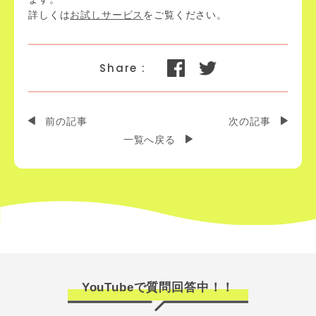
詳しくは
お試しサービス
をご覧ください。
前の記事
次の記事
一覧へ戻る
YouTubeで質問回答中！！