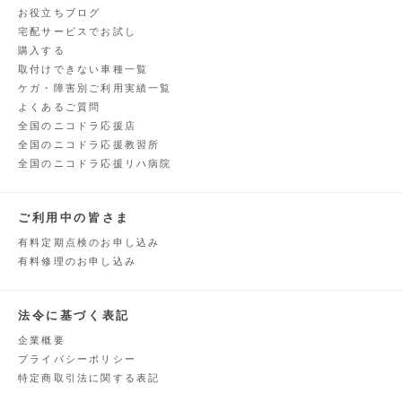
お役立ちブログ
宅配サービスでお試し
購入する
取付けできない車種一覧
ケガ・障害別ご利用実績一覧
よくあるご質問
全国のニコドラ応援店
全国のニコドラ応援教習所
全国のニコドラ応援リハ病院
ご利用中の皆さま
有料定期点検のお申し込み
有料修理のお申し込み
法令に基づく表記
企業概要
プライバシーポリシー
特定商取引法に関する表記