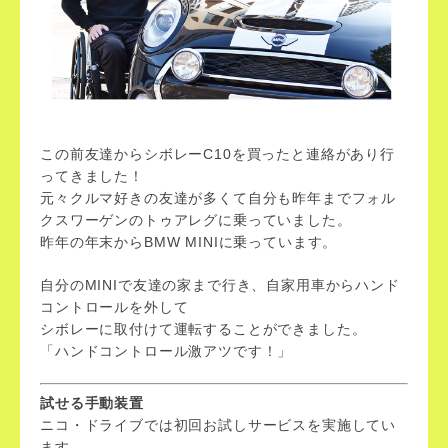
この前友達からシボレーC10を買ったと連絡があり行
ってきました！
元々クルマ好きの友達が多くて自分も昨年までフォル
クスワーゲンのトゥアレグに乗っていました。
昨年の年末からBMW MINIに乗っています。
自分のMINIで友達の家まで行き、自家用車からハンド
コントロールを外して
シボレーに取付けて運転することができました。
「ハンドコントロール激アツです！」
試せる手動装置
ニコ・ドライブでは初回お試しサービスを実施してい
ます。