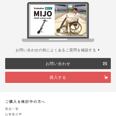
お問い合わせの前によくあるご質問を確認する
お問い合わせ
購入する
ご購入を検討中の方へ
製品一覧
お客様の声