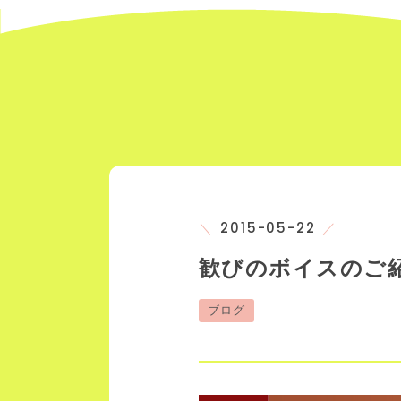
2015-05-22
歓びのボイスのご
ブログ