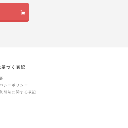
に基づく表記
要
バシーポリシー
取引法に関する表記