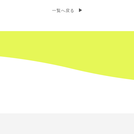
一覧へ戻る