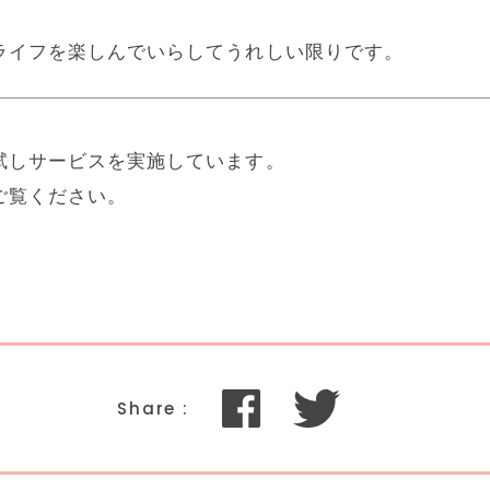
ライフを楽しんでいらしてうれしい限りです。
試しサービスを実施しています。
ご覧ください。