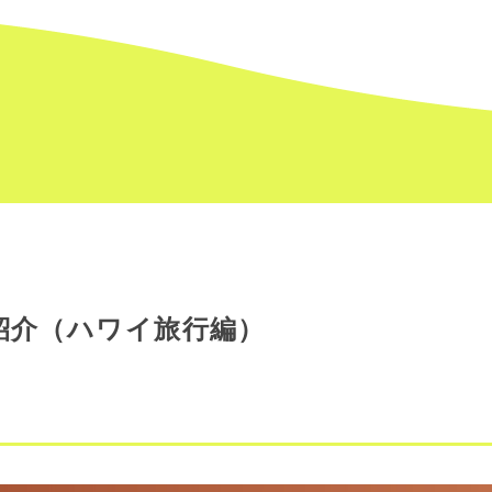
紹介（ハワイ旅行編）