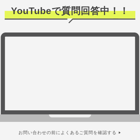
YouTubeで質問回答中！！
お問い合わせの前によくあるご質問を確認する