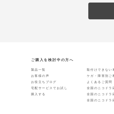
ご購入を検討中の方へ
製品一覧
取付けできない
お客様の声
ケガ・障害別ご
お役立ちブログ
よくあるご質問
宅配サービスでお試し
全国のニコドラ
購入する
全国のニコドラ
全国のニコドラ