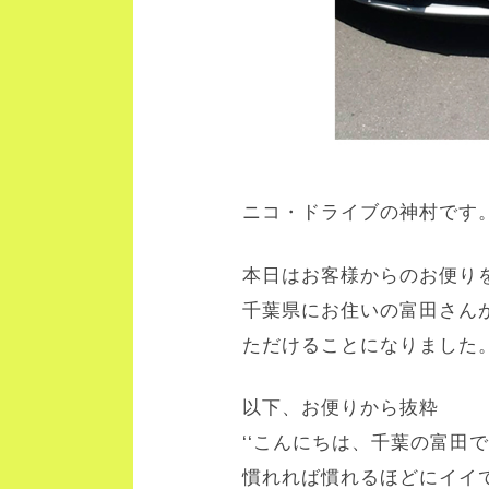
ニコ・ドライブの神村です
本日はお客様からのお便り
千葉県にお住いの富田さん
ただけることになりました
以下、お便りから抜粋
‘‘こんにちは、千葉の富田
慣れれば慣れるほどにイイ