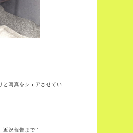
りと写真をシェアさせてい
近況報告まで’’